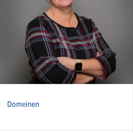
Domeinen