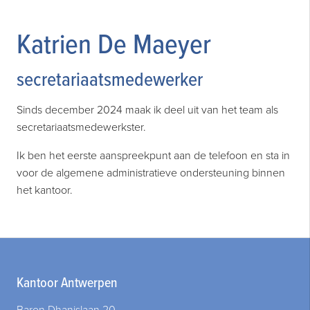
Katrien De Maeyer
secretariaatsmedewerker
Sinds december 2024 maak ik deel uit van het team als
secretariaatsmedewerkster.
Ik ben het eerste aanspreekpunt aan de telefoon en sta in
voor de algemene administratieve ondersteuning binnen
het kantoor.
Kantoor Antwerpen